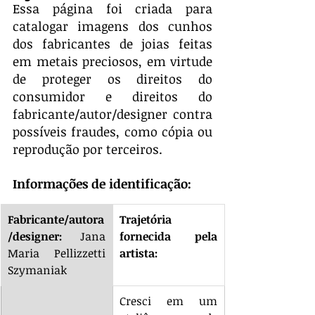
Essa página foi criada para 
catalogar imagens dos cunhos 
dos fabricantes de joias feitas 
em metais preciosos, em virtude 
de proteger os direitos do 
consumidor e direitos do 
fabricante/autor/designer contra 
possíveis fraudes, como cópia ou 
reprodução por terceiros.
Informações de identificação:
Fabricante/autora
Trajetória 
/designer: 
Jana 
fornecida pela 
Maria Pellizzetti 
artista:
Szymaniak
Cresci em um 