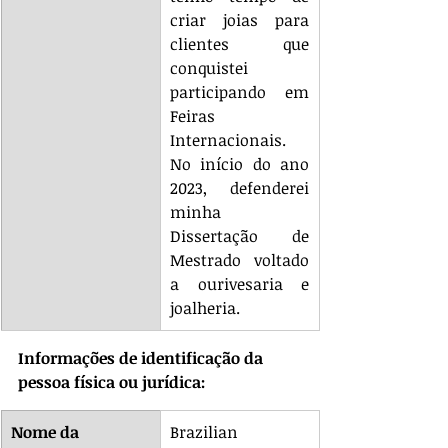
criar joias para 
clientes que 
conquistei 
participando em 
Feiras 
Internacionais. 
No início do ano 
2023, defenderei 
minha 
Dissertação de 
Mestrado voltado 
a ourivesaria e 
joalheria.
Informações de identificação da 
pessoa física ou jurídica:
Nome da 
Brazilian 