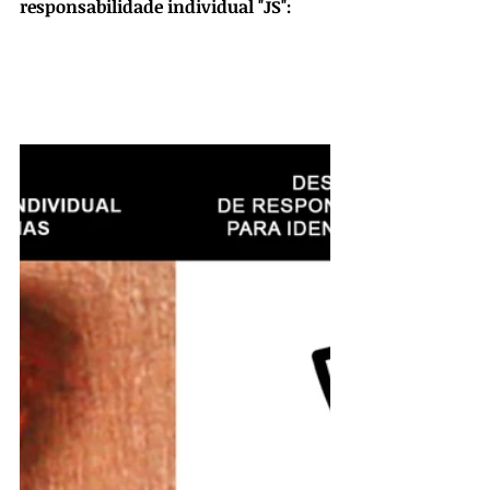
responsabilidade individual "JS":